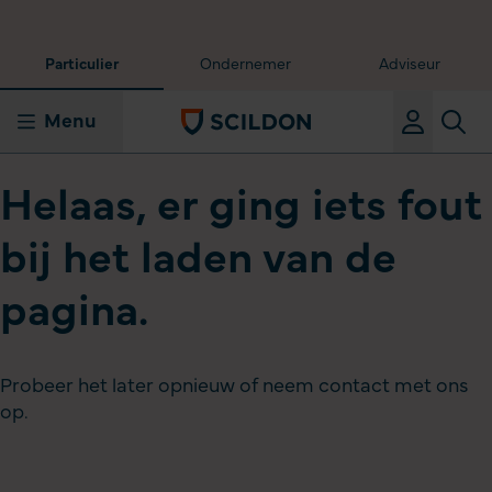
Particulier
Ondernemer
Adviseur
Menu
Helaas, er ging iets fout
bij het laden van de
pagina.
Probeer het later opnieuw of neem contact met ons
op.