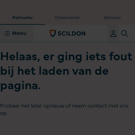
Particulier
Ondernemer
Adviseur
Menu
Helaas, er ging iets fout
bij het laden van de
pagina.
Probeer het later opnieuw of neem contact met ons
op.