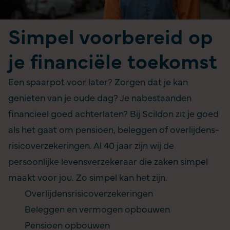
Simpel voorbereid op
je financiële toekomst
Een spaarpot voor later? Zorgen dat je kan
genieten van je oude dag? Je nabestaanden
financieel goed achterlaten? Bij Scildon zit je goed
als het gaat om pensioen, beleggen of overlijdens­
risicoverzekeringen. Al 40 jaar zijn wij de
persoonlijke levensverzekeraar die zaken simpel
maakt voor jou. Zo simpel kan het zijn.
Overlijdensrisicoverzekeringen
Beleggen en vermogen opbouwen
Pensioen opbouwen