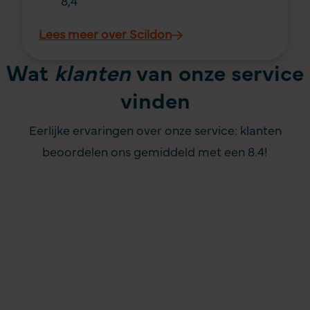
8,4
Lees meer over Scildon
Wat
klanten
van onze service
vinden
Eerlijke ervaringen over onze service: klanten
beoordelen ons gemiddeld met een 8.4!