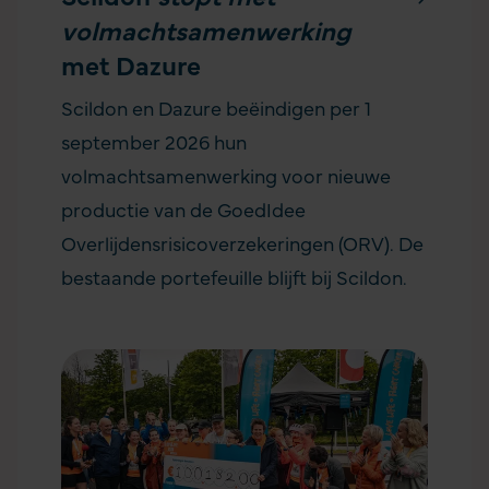
volmachtsamenwerking
met Dazure
Scildon en Dazure beëindigen per 1
september 2026 hun
volmachtsamenwerking voor nieuwe
productie van de GoedIdee
Overlijdensrisicoverzekeringen (ORV). De
bestaande portefeuille blijft bij Scildon.