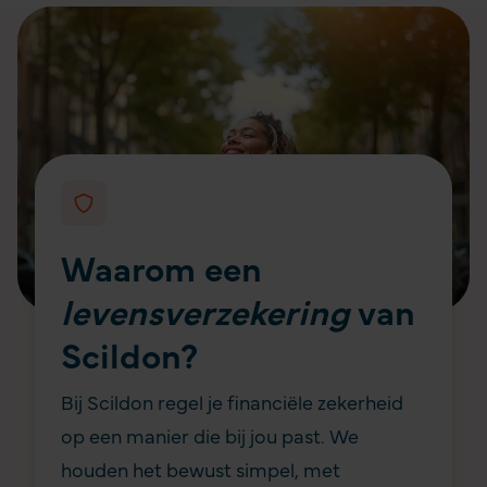
Waarom een
levensverzekering
van
Scildon?
Bij Scildon regel je financiële zekerheid
op een manier die bij jou past. We
houden het bewust simpel, met