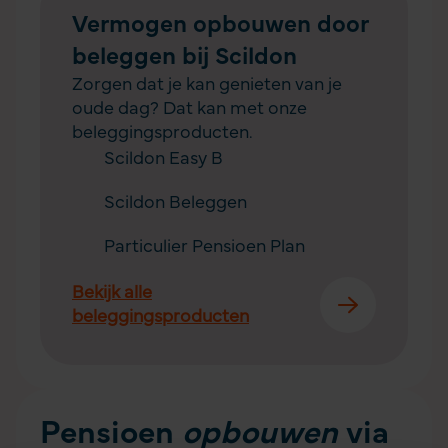
Vermogen opbouwen door
beleggen bij Scildon
Zorgen dat je kan genieten van je
oude dag? Dat kan met onze
beleggingsproducten.
Scildon Easy B
Scildon Beleggen
Particulier Pensioen Plan
Bekijk alle
beleggingsproducten
Pensioen
opbouwen
via