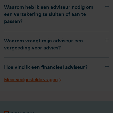
Waarom heb ik een adviseur nodig om
een verzekering te sluiten of aan te
passen?
Waarom vraagt mijn adviseur een
vergoeding voor advies?
Hoe vind ik een financieel adviseur?
Meer veelgestelde vragen