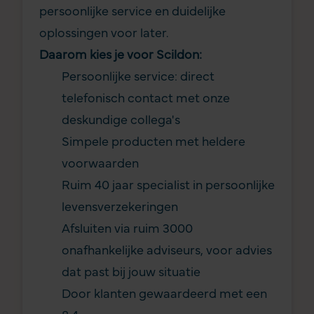
persoonlijke service en duidelijke
oplossingen voor later.
Daarom kies je voor Scildon:
Persoonlijke service: direct
telefonisch contact met onze
deskundige collega's
Simpele producten met heldere
voorwaarden
Ruim 40 jaar specialist in persoonlijke
levensverzekeringen
Afsluiten via ruim 3000
onafhankelijke adviseurs, voor advies
dat past bij jouw situatie
Door klanten gewaardeerd met een