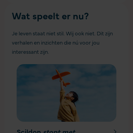
Wat speelt er nu?
Je leven staat niet stil. Wij ook niet. Dit zijn
verhalen en inzichten die nú voor jou
interessant zijn.
Scildon
stopt met