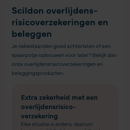
Scildon overlijdens­
risicoverzekeringen en
beleggen
Je nabestaanden goed achterlaten of een
spaarpotje opbouwen voor later? Bekijk dan
onze overlijdensrisicoverzekeringen en
beleggingsproducten.
Extra zekerheid met een
overlijdensrisico­
verzekering
Elke situatie is anders, daarom