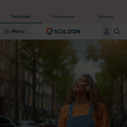
Particulier
Ondernemer
Adviseur
Menu