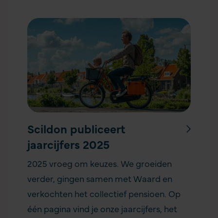
Scildon publiceert
jaarcijfers 2025
2025 vroeg om keuzes. We groeiden
verder, gingen samen met Waard en
verkochten het collectief pensioen. Op
één pagina vind je onze jaarcijfers, het