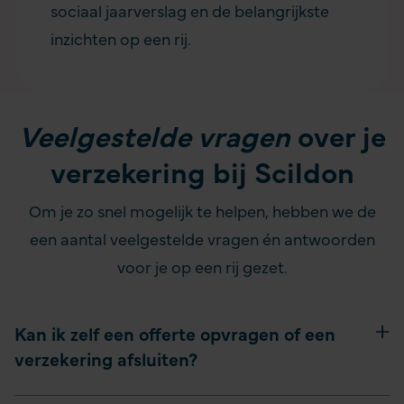
sociaal jaarverslag en de belangrijkste
inzichten op een rij.
Veelgestelde vragen
over je
verzekering bij Scildon
Om je zo snel mogelijk te helpen, hebben we de
een aantal veelgestelde vragen én antwoorden
voor je op een rij gezet.
Kan ik zelf een offerte opvragen of een
verzekering afsluiten?