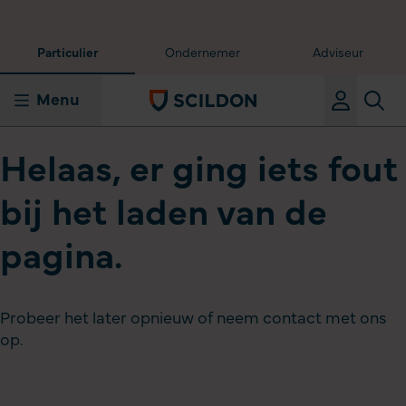
Particulier
Ondernemer
Adviseur
Menu
Helaas, er ging iets fout
bij het laden van de
pagina.
Probeer het later opnieuw of neem contact met ons
op.