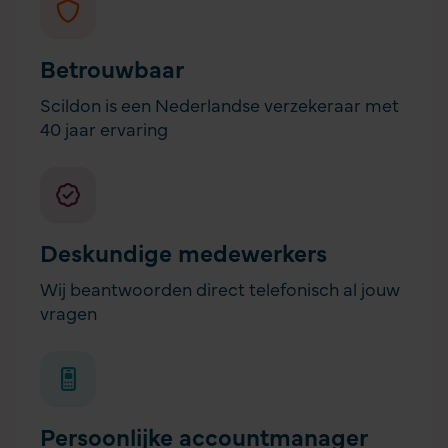
Betrouwbaar
Scildon is een Nederlandse verzekeraar met
40 jaar ervaring
Deskundige medewerkers
Wij beantwoorden direct telefonisch al jouw
vragen
Persoonlijke accountmanager