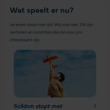
Wat speelt er nu?
Je leven staat niet stil. Wij ook niet. Dit zijn
verhalen en inzichten die nú voor jou
interessant zijn.
Scildon
stopt met