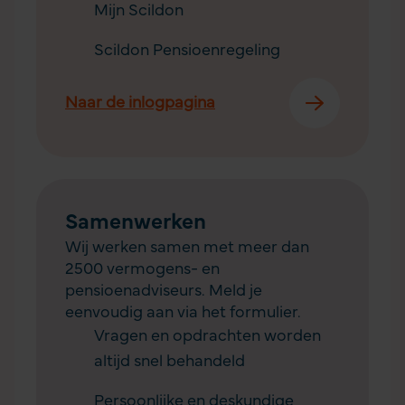
Mijn Scildon
Scildon Pensioenregeling
Naar de inlogpagina
Samenwerken
Wij werken samen met meer dan
2500 vermogens- en
pensioenadviseurs. Meld je
eenvoudig aan via het formulier.
Vragen en opdrachten worden
altijd snel behandeld
Persoonlijke en deskundige