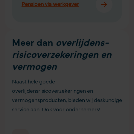
Pensioen via werkgever
Meer dan
overlijdens­
risicoverzekeringen
en
vermogen
Naast hele goede
overlijdensrisicoverzekeringen en
vermogensproducten, bieden wij deskundige
service aan. Ook voor
ondernemers
!