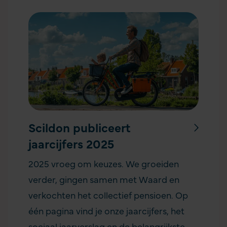
Scildon publiceert
jaarcijfers 2025
2025 vroeg om keuzes. We groeiden
verder, gingen samen met Waard en
verkochten het collectief pensioen. Op
één pagina vind je onze jaarcijfers, het