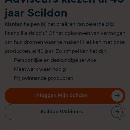
jaar Scildon
Klanten helpen bij het creëren van zekerheid bij
financiële risico's? Of het opbouwen van vermogen
om hun dromen waar te maken? Het kan met onze
producten, al 40 jaar. Zo simpel kan het zijn.
Persoonlijke en deskundige service
Maatwerk waar nodig
Prijswinnende producten
Inloggen Mijn Scildon
Scildon Webinars