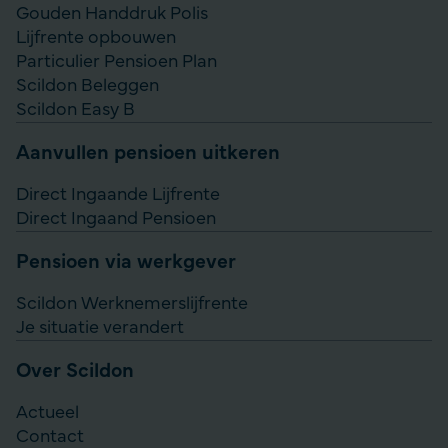
Gouden Handdruk Polis
Lijfrente opbouwen
Particulier Pensioen Plan
Scildon Beleggen
Scildon Easy B
Aanvullen pensioen uitkeren
Direct Ingaande Lijfrente
Direct Ingaand Pensioen
Pensioen via werkgever
Scildon Werknemerslijfrente
Je situatie verandert
Over Scildon
Actueel
Contact