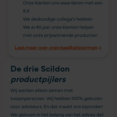
Onze klanten ons waarderen met een
8,4
We deskundige collega's hebben
We al 40 jaar onze klanten helpen
met onze prijswinnende producten
Lees meer over onze kwaliteitsnormen
De drie Scildon
productpijlers
Wij werken alleen samen met
tussenpersonen. Wij hebben 100% gekozen
voor adviseurs. En dat maakt ons bijzonder!
We geloven in het belang van het advies dat