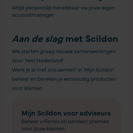
Altijd persoonlijk bereikbaar via jouw eigen
accountmanager
Aan de slag
met Scildon
We starten graag nieuwe samenwerkingen
door heel Nederland!
Werk je al met ons samen? In 'Mijn Scildon'
beheer en bereken je eenvoudig producten
voor klanten.
Mijn Scildon voor adviseurs
Beheer offertes en bereken premies
voor jouw klanten.