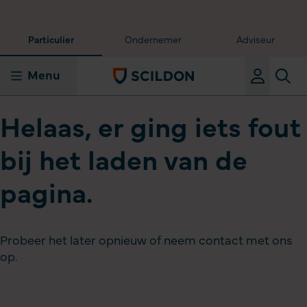
Particulier
Ondernemer
Adviseur
Menu
Helaas, er ging iets fout
bij het laden van de
pagina.
Probeer het later opnieuw of neem contact met ons
op.