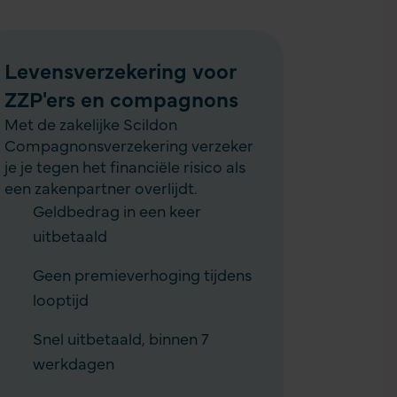
Levensverzekering voor
ZZP'ers en compagnons
Met de zakelijke Scildon
Compagnons­verzekering verzeker
je je tegen het financiële risico als
een zakenpartner overlijdt.
Geldbedrag in een keer
uitbetaald
Geen premieverhoging tijdens
looptijd
Snel uitbetaald, binnen 7
werkdagen