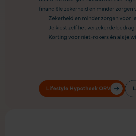
financiële zekerheid en minder zorgen 
Zekerheid en minder zorgen voor 
Je kiest zelf het verzekerde bedrag 
Korting voor niet-rokers én als je 
Lifestyle Hypotheek ORV
L