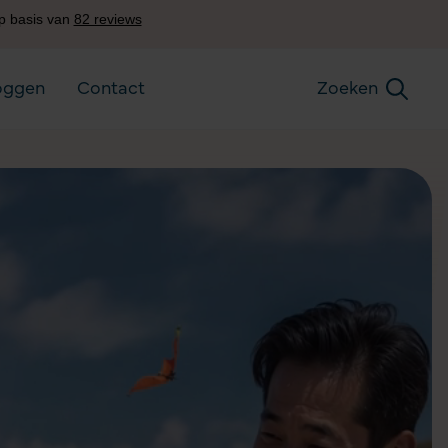
oggen
Contact
Zoeken