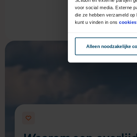
voor social media. Externe p
die ze hebben verzameld op b
kunt u vinden in ons
cookies
Alleen noodzakelijke c