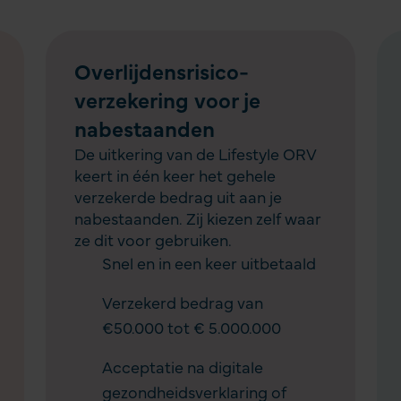
Overlijdensrisico­
verzekering voor je
nabestaanden
De uitkering van de Lifestyle ORV
keert in één keer het gehele
verzekerde bedrag uit aan je
nabestaanden. Zij kiezen zelf waar
ze dit voor gebruiken.
Snel en in een keer uitbetaald
Verzekerd bedrag van
€50.000 tot € 5.000.000
Acceptatie na digitale
gezondheidsverklaring of