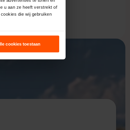
 u aan ze heeft verstrekt of
cookies die wij gebruiken
lle cookies toestaan