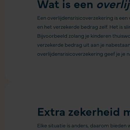
Wat is een
overli
Een overlijdensrisicoverzekering is een 
en het verzekerde bedrag zelf. Het is s
Bijvoorbeeld zolang je kinderen thuiswon
verzekerde bedrag uit aan je nabestaan
overlijdensrisicoverzekering geef je je 
Extra zekerheid 
Elke situatie is anders, daarom bieden 