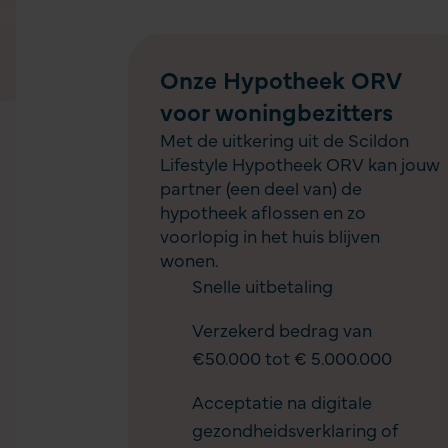
Onze Hypotheek ORV
voor woningbezitters
Met de uitkering uit de Scildon
Lifestyle Hypotheek ORV kan jouw
partner (een deel van) de
hypotheek aflossen en zo
voorlopig in het huis blijven
wonen.
Snelle uitbetaling
Verzekerd bedrag van
€50.000 tot € 5.000.000
Acceptatie na digitale
gezondheidsverklaring of