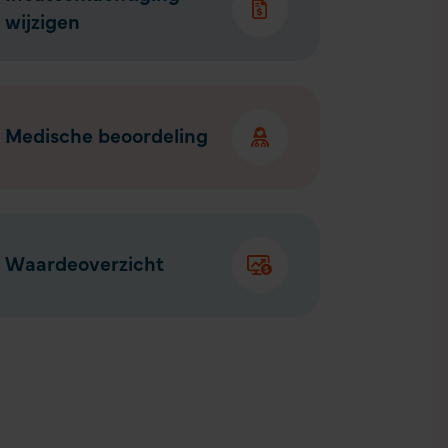
wijzigen
Medische beoordeling
Waardeoverzicht