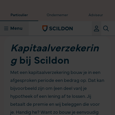
Particulier
Ondernemer
Adviseur
Menu
Kapitaalverzekerin
g
bij Scildon
Met een kapitaalverzekering bouw je in een
afgesproken periode een bedrag op. Dat kan
bijvoorbeeld zijn om (een deel van) je
hypotheek of een lening af te lossen. Jij
betaalt de premie en wij beleggen die voor
je. Handig he? Want zo bouw je eenvoudig