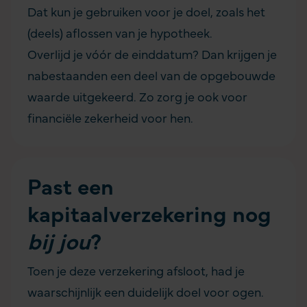
Dat kun je gebruiken voor je doel, zoals het
(deels) aflossen van je hypotheek.
Overlijd je vóór de einddatum? Dan krijgen je
nabestaanden een deel van de opgebouwde
waarde uitgekeerd. Zo zorg je ook voor
financiële zekerheid voor hen.
Past een
kapitaalverzekering nog
bij jou
?
Toen je deze verzekering afsloot, had je
waarschijnlijk een duidelijk doel voor ogen.