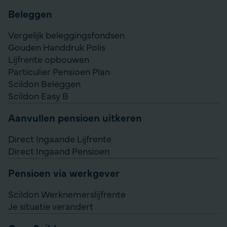
Beleggen
Vergelijk beleggingsfondsen
Gouden Handdruk Polis
Lijfrente opbouwen
Particulier Pensioen Plan
Scildon Beleggen
Scildon Easy B
Aanvullen pensioen uitkeren
Direct Ingaande Lijfrente
Direct Ingaand Pensioen
Pensioen via werkgever
Scildon Werknemerslijfrente
Je situatie verandert