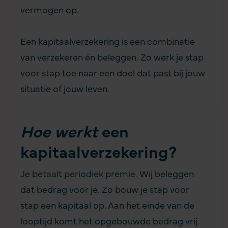
vermogen op.
Een kapitaalverzekering is een combinatie
van verzekeren én beleggen. Zo werk je stap
voor stap toe naar een doel dat past bij jouw
situatie of jouw leven.
Hoe werkt
een
kapitaalverzekering?
Je betaalt periodiek premie. Wij beleggen
dat bedrag voor je. Zo bouw je stap voor
stap een kapitaal op. Aan het einde van de
looptijd komt het opgebouwde bedrag vrij.