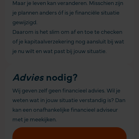
Maar je leven kan veranderen. Misschien zijn
je plannen anders óf is je financiële situatie
gewijzigd.
Daarom is het slim om af en toe te checken
of je kapitaalverzekering nog aansluit bij wat
je nu wilt en wat past bij jouw situatie.
Advies
nodig?
Wij geven zelf geen financieel advies. Wil je
weten wat in jouw situatie verstandig is? Dan
kan een onafhankelijke financieel adviseur
met je meekijken.