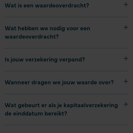
Wat is een waardeoverdracht?
Wat hebben we nodig voor een
waardeoverdracht?
Is jouw verzekering verpand?
Wanneer dragen we jouw waarde over?
Wat gebeurt er als je kapitaalverzekering
de einddatum bereikt?