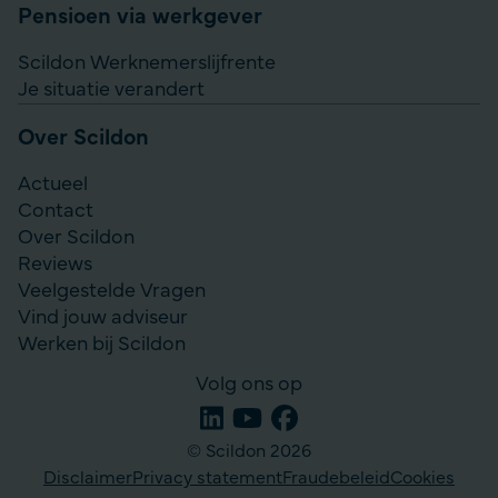
Pensioen via werkgever
Scildon Werknemerslijfrente
Je situatie verandert
Over Scildon
Actueel
Contact
Over Scildon
Reviews
Veelgestelde Vragen
Vind jouw adviseur
Werken bij Scildon
Volg ons op
© Scildon 2026
Disclaimer
Privacy statement
Fraudebeleid
Cookies