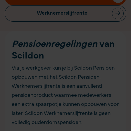
Werknemerslijfrente
Pensioenregelingen
van
Scildon
Via je werkgever kun je bij Scildon Pensioen
opbouwen met het Scildon Pensioen.
Werknemerslijfrente is een aanvullend
pensioenproduct waarmee medewerkers
een extra spaarpotje kunnen opbouwen voor
later. Scildon Werknemerslijfrente is geen
volledig ouderdomspensioen.