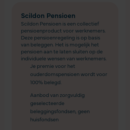
Scildon Pensioen
Scildon Pensioen is een collectief
pensioenproduct voor werknemers.
Deze pensioenregeling is op basis
van beleggen. Het is mogelijk het
pensioen aan te laten sluiten op de
individuele wensen van werknemers.
Je premie voor het
ouderdomspensioen wordt voor
100% belegd.
Aanbod van zorgvuldig
geselecteerde
beleggingsfondsen, geen
huisfondsen