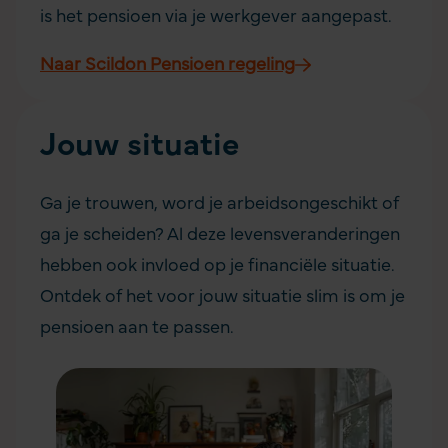
is het pensioen via je werkgever aangepast.
Naar Scildon Pensioen regeling
Jouw situatie
Ga je trouwen, word je arbeidsongeschikt of
ga je scheiden? Al deze levensveranderingen
hebben ook invloed op je financiële situatie.
Ontdek of het voor jouw situatie slim is om je
pensioen aan te passen.