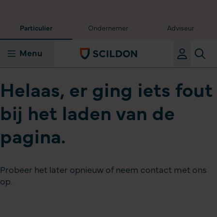
Particulier
Ondernemer
Adviseur
Menu
Helaas, er ging iets fout
bij het laden van de
pagina.
Probeer het later opnieuw of neem contact met ons
op.