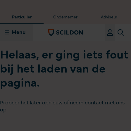
Particulier
Ondernemer
Adviseur
Menu
Helaas, er ging iets fout
bij het laden van de
pagina.
Probeer het later opnieuw of neem contact met ons
op.