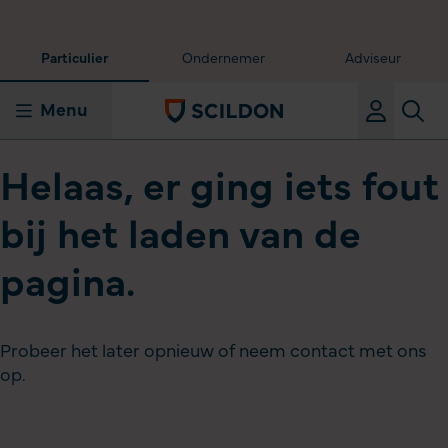
Particulier
Ondernemer
Adviseur
Menu
Helaas, er ging iets fout
bij het laden van de
pagina.
Probeer het later opnieuw of neem contact met ons
op.