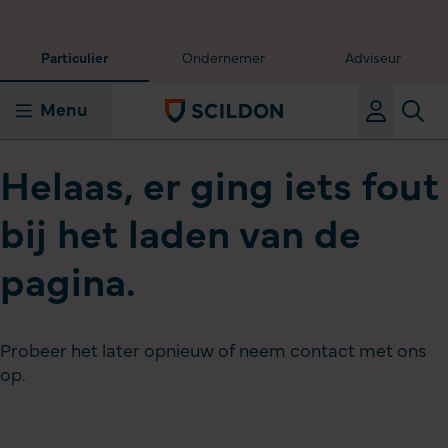
Particulier
Ondernemer
Adviseur
Menu
Helaas, er ging iets fout
bij het laden van de
pagina.
Probeer het later opnieuw of neem contact met ons
op.