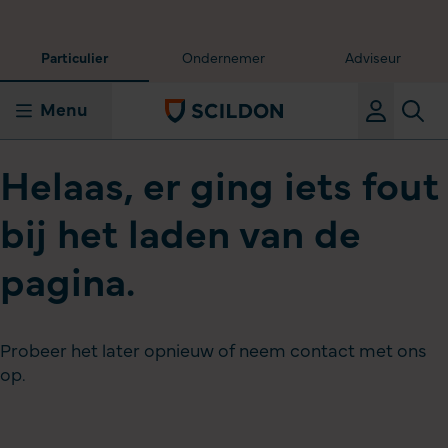
Particulier
Ondernemer
Adviseur
Menu
Helaas, er ging iets fout
bij het laden van de
pagina.
Probeer het later opnieuw of neem contact met ons
op.