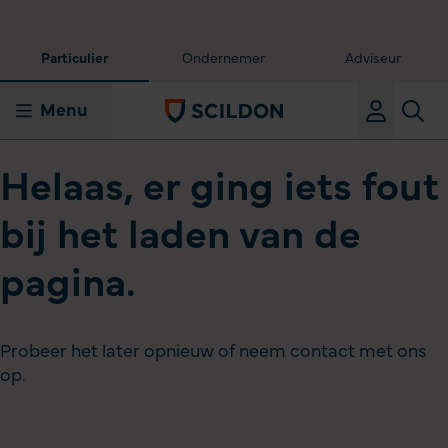
Particulier
Ondernemer
Adviseur
Menu
Helaas, er ging iets fout
bij het laden van de
pagina.
Probeer het later opnieuw of neem contact met ons
op.