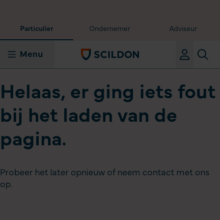
Particulier
Ondernemer
Adviseur
Menu
Helaas, er ging iets fout
bij het laden van de
pagina.
Probeer het later opnieuw of neem contact met ons
op.