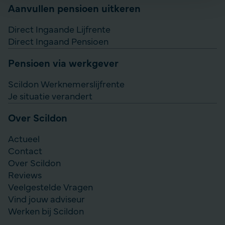
Aanvullen pensioen uitkeren
Direct Ingaande Lijfrente
Direct Ingaand Pensioen
Pensioen via werkgever
Scildon Werknemerslijfrente
Je situatie verandert
Over Scildon
Actueel
Contact
Over Scildon
Reviews
Veelgestelde Vragen
Vind jouw adviseur
Werken bij Scildon