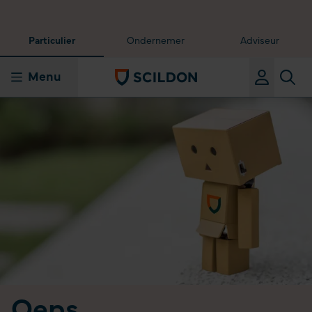
Particulier
Ondernemer
Adviseur
Menu
Oeps,