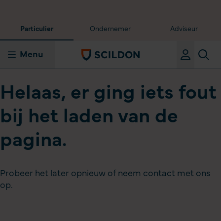
Particulier
Ondernemer
Adviseur
Menu
Helaas, er ging iets fout
bij het laden van de
pagina.
Probeer het later opnieuw of neem contact met ons
op.