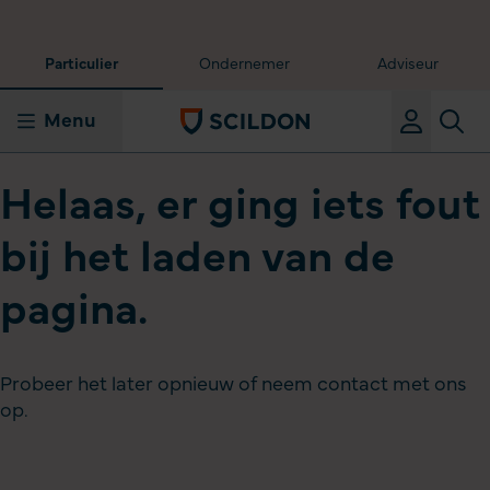
Particulier
Ondernemer
Adviseur
Menu
Helaas, er ging iets fout
bij het laden van de
pagina.
Probeer het later opnieuw of neem contact met ons
op.