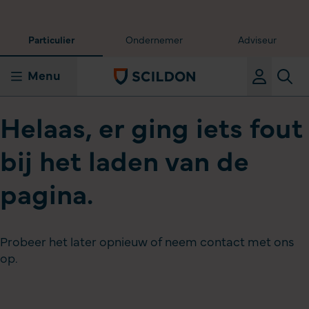
Particulier
Ondernemer
Adviseur
Menu
Helaas, er ging iets fout
bij het laden van de
pagina.
Probeer het later opnieuw of neem contact met ons
op.