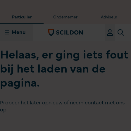
Particulier
Ondernemer
Adviseur
Menu
Helaas, er ging iets fout
bij het laden van de
pagina.
Probeer het later opnieuw of neem contact met ons
op.