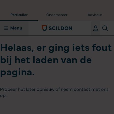
Particulier
Ondernemer
Adviseur
Menu
Helaas, er ging iets fout
bij het laden van de
pagina.
Probeer het later opnieuw of neem contact met ons
op.