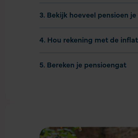
3. Bekijk hoeveel pensioen j
4. Hou rekening met de inflat
5. Bereken je pensioengat