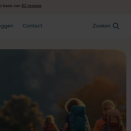
oggen
Contact
Zoeken