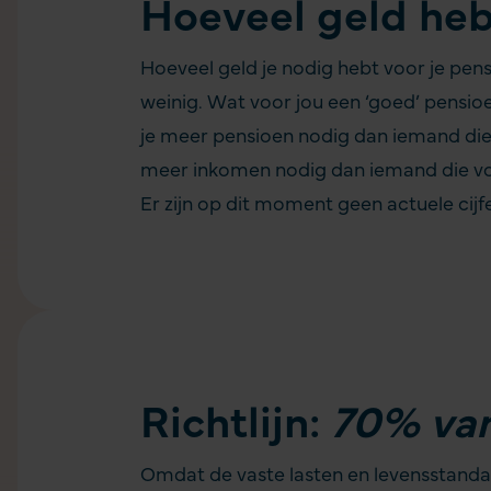
Hoeveel geld heb
Hoeveel geld je nodig hebt voor je pens
weinig. Wat voor jou een ‘goed’ pensioen 
je meer pensioen nodig dan iemand die e
meer inkomen nodig dan iemand die voor
Er zijn op dit moment geen actuele ci
Richtlijn:
70% van
Omdat de vaste lasten en levensstandaa