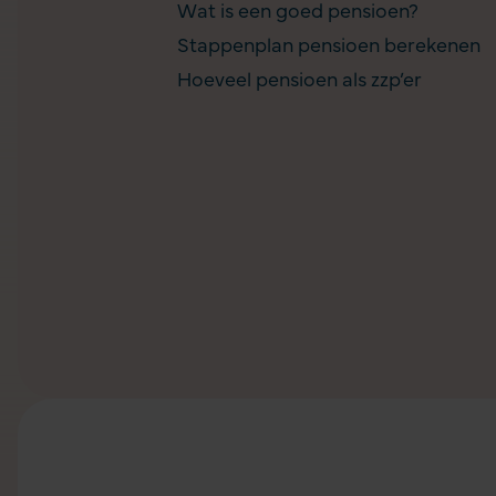
Wat is een goed pensioen?
Stappenplan pensioen berekenen
Hoeveel pensioen als zzp’er