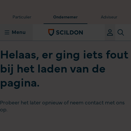
Particulier
Ondernemer
Adviseur
Menu
Helaas, er ging iets fout
bij het laden van de
pagina.
Probeer het later opnieuw of neem contact met ons
op.